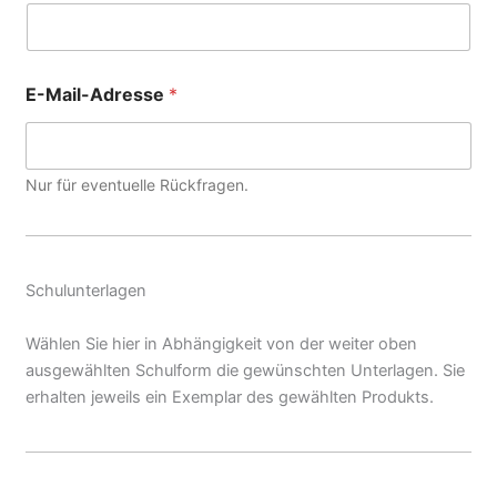
E-Mail-Adresse
*
Nur für eventuelle Rückfragen.
Schulunterlagen
Wählen Sie hier in Abhängigkeit von der weiter oben
ausgewählten Schulform die gewünschten Unterlagen. Sie
erhalten jeweils ein Exemplar des gewählten Produkts.