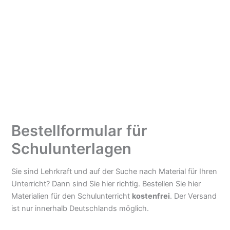
Bestellformular für
Schulunterlagen
Sie sind Lehrkraft und auf der Suche nach Material für Ihren
Unterricht? Dann sind Sie hier richtig. Bestellen Sie hier
Materialien für den Schulunterricht
kostenfrei
. Der Versand
ist nur innerhalb Deutschlands möglich.