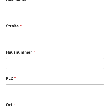
Straße
*
Hausnummer
*
PLZ
*
Ort
*