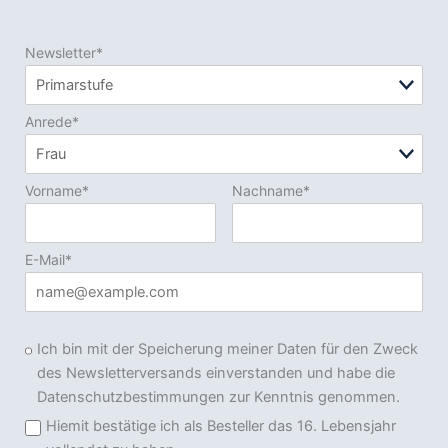
Newsletter*
Anrede*
Vorname*
Nachname*
E-Mail*
Ich bin mit der Speicherung meiner Daten für den Zweck
des Newsletterversands einverstanden und habe die
Datenschutzbestimmungen zur Kenntnis genommen.
Hiemit bestätige ich als Besteller das 16. Lebensjahr