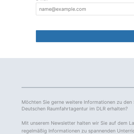
Möchten Sie gerne weitere Informationen zu den 
Deutschen Raumfahrtagentur im DLR erhalten?
Mit unserem Newsletter halten wir Sie auf dem 
regelmäßig Informationen zu spannenden Unterric