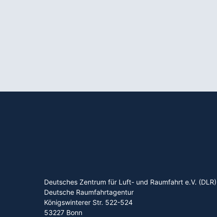
Deutsches Zentrum für Luft- und Raumfahrt e.V. (DLR)
Deutsche Raumfahrtagentur
Königswinterer Str. 522-524
53227 Bonn