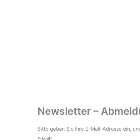
Newsletter – Abmel
Bitte geben Sie Ihre E-Mail-Adresse ein, u
E-Mail*