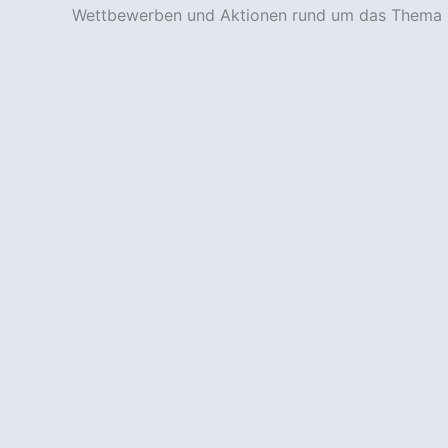
Wettbewerben und Aktionen rund um das Thema 