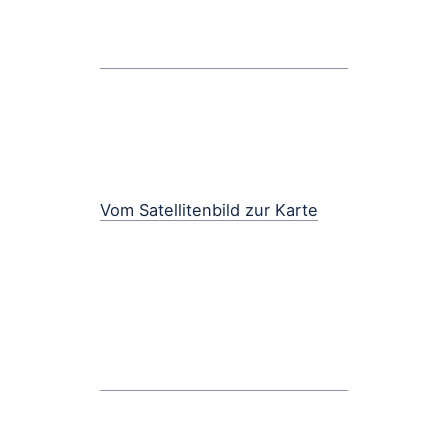
Vom Satellitenbild zur Karte