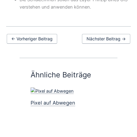
verstehen und anwenden können.
←
Vorheriger Beitrag
Nächster Beitrag
→
Ähnliche Beiträge
Pixel auf Abwegen