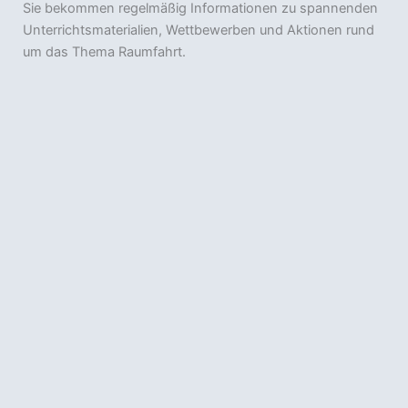
Sie bekommen regelmäßig Informationen zu spannenden
Unterrichtsmaterialien, Wettbewerben und Aktionen rund
um das Thema Raumfahrt.