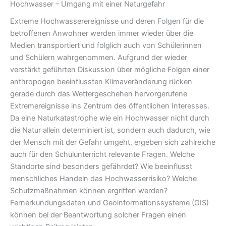
Hochwasser – Umgang mit einer Naturgefahr
Extreme Hochwasserereignisse und deren Folgen für die
betroffenen Anwohner werden immer wieder über die
Medien transportiert und folglich auch von Schülerinnen
und Schülern wahrgenommen. Aufgrund der wieder
verstärkt geführten Diskussion über mögliche Folgen einer
anthropogen beeinflussten Klimaveränderung rücken
gerade durch das Wettergeschehen hervorgerufene
Extremereignisse ins Zentrum des öffentlichen Interesses.
Da eine Naturkatastrophe wie ein Hochwasser nicht durch
die Natur allein determiniert ist, sondern auch dadurch, wie
der Mensch mit der Gefahr umgeht, ergeben sich zahlreiche
auch für den Schulunterricht relevante Fragen. Welche
Standorte sind besonders gefährdet? Wie beeinflusst
menschliches Handeln das Hochwasserrisiko? Welche
Schutzmaßnahmen können ergriffen werden?
Fernerkundungsdaten und Geoinformationssysteme (GIS)
können bei der Beantwortung solcher Fragen einen