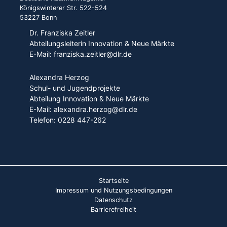
Königswinterer Str. 522-524
53227 Bonn
Dr. Franziska Zeitler
Abteilungsleiterin Innovation & Neue Märkte
E-Mail: franziska.zeitler@dlr.de
Alexandra Herzog
Schul- und Jugendprojekte
Abteilung Innovation & Neue Märkte
E-Mail: alexandra.herzog@dlr.de
Telefon: 0228 447-262
Startseite
Impressum und Nutzungsbedingungen
Datenschutz
Barrierefreiheit