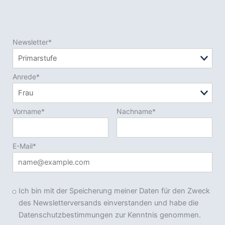
Newsletter*
Anrede*
Vorname*
Nachname*
E-Mail*
Ich bin mit der Speicherung meiner Daten für den Zweck
des Newsletterversands einverstanden und habe die
Datenschutzbestimmungen zur Kenntnis genommen.