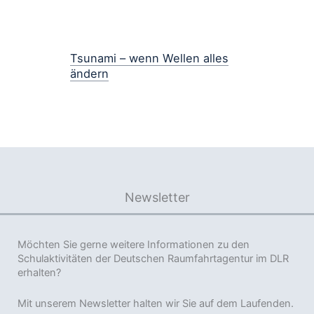
Tsunami – wenn Wellen alles
ändern
Newsletter
Möchten Sie gerne weitere Informationen zu den
Schulaktivitäten der Deutschen Raumfahrtagentur im DLR
erhalten?
Mit unserem Newsletter halten wir Sie auf dem Laufenden.