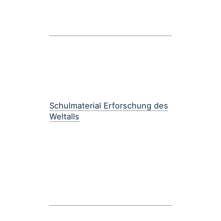
Schulmaterial Erforschung des
Weltalls