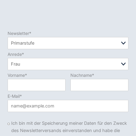
Newsletter*
Anrede*
Vorname*
Nachname*
E-Mail*
Ich bin mit der Speicherung meiner Daten für den Zweck
des Newsletterversands einverstanden und habe die