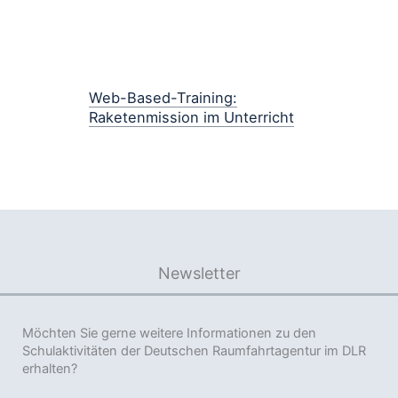
Web-Based-Training:
Raketenmission im Unterricht
Newsletter
Möchten Sie gerne weitere Informationen zu den
Schulaktivitäten der Deutschen Raumfahrtagentur im DLR
erhalten?