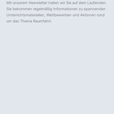
Mit unserem Newsletter halten wir Sie auf dem Laufenden.
Sie bekommen regelmäßig Informationen zu spannenden
Unterrichtsmaterialien, Wettbewerben und Aktionen rund
um das Thema Raumfahrt.