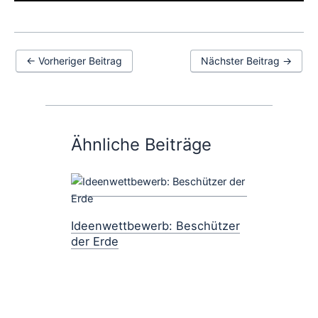
←
Vorheriger Beitrag
Nächster Beitrag
→
Ähnliche Beiträge
Ideenwettbewerb: Beschützer
der Erde