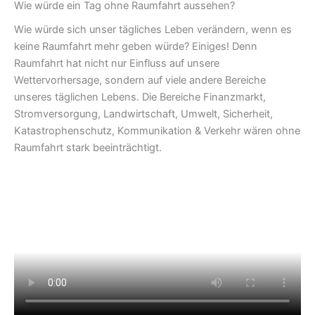
Wie würde ein Tag ohne Raumfahrt aussehen?
Wie würde sich unser tägliches Leben verändern, wenn es
keine Raumfahrt mehr geben würde? Einiges! Denn
Raumfahrt hat nicht nur Einfluss auf unsere
Wettervorhersage, sondern auf viele andere Bereiche
unseres täglichen Lebens. Die Bereiche Finanzmarkt,
Stromversorgung, Landwirtschaft, Umwelt, Sicherheit,
Katastrophenschutz, Kommunikation & Verkehr wären ohne
Raumfahrt stark beeinträchtigt.