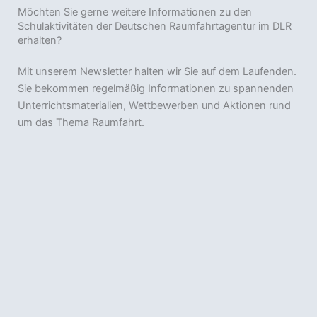
Möchten Sie gerne weitere Informationen zu den
Schulaktivitäten der Deutschen Raumfahrtagentur im DLR
erhalten?
Mit unserem Newsletter halten wir Sie auf dem Laufenden.
Sie bekommen regelmäßig Informationen zu spannenden
Unterrichtsmaterialien, Wettbewerben und Aktionen rund
um das Thema Raumfahrt.