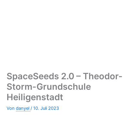
SpaceSeeds 2.0 – Theodor-
Storm-Grundschule
Heiligenstadt
Von
danyel
/
10. Juli 2023