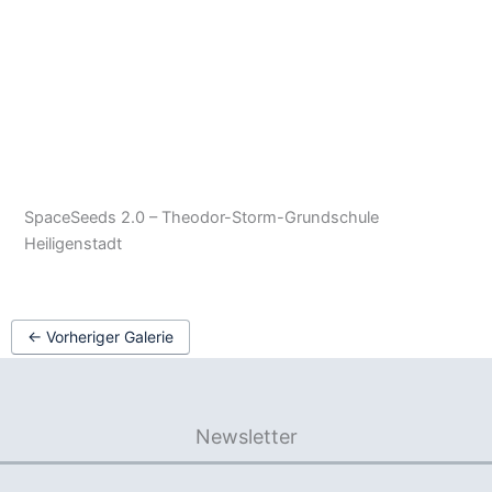
SpaceSeeds 2.0 – Theodor-Storm-Grundschule
Heiligenstadt
←
Vorheriger Galerie
Newsletter