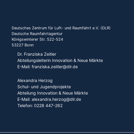
Deutsches Zentrum für Luft- und Raumfahrt e.V. (DLR)
Deutsche Raumfahrtagentur
Königswinterer Str. 522-524
53227 Bonn
Dr. Franziska Zeitler
Abteilungsleiterin Innovation & Neue Märkte
E-Mail: franziska.zeitler@dlr.de
Alexandra Herzog
Schul- und Jugendprojekte
Abteilung Innovation & Neue Märkte
E-Mail: alexandra.herzog@dlr.de
Telefon: 0228 447-262