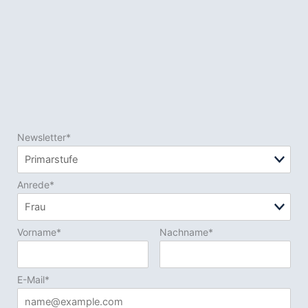
Newsletter*
Anrede*
Vorname*
Nachname*
E-Mail*