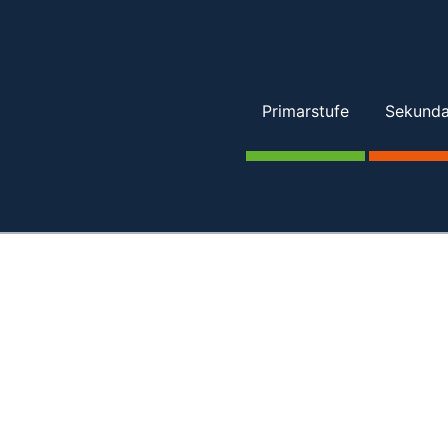
Primarstufe
Sekundar