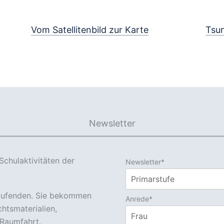
Vom Satellitenbild zur Karte
Tsun
Newsletter
Schulaktivitäten der
Newsletter*
Laufenden. Sie bekommen
Anrede*
htsmaterialien,
Raumfahrt.