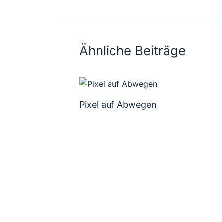
Ähnliche Beiträge
Pixel auf Abwegen