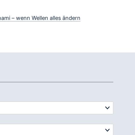
ami – wenn Wellen alles ändern