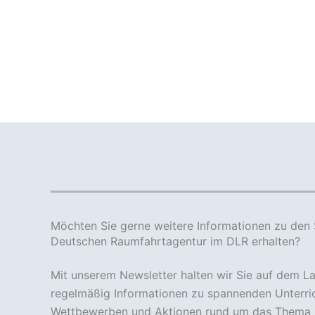
Möchten Sie gerne weitere Informationen zu den 
Deutschen Raumfahrtagentur im DLR erhalten?
Mit unserem Newsletter halten wir Sie auf dem 
regelmäßig Informationen zu spannenden Unterric
Wettbewerben und Aktionen rund um das Thema 