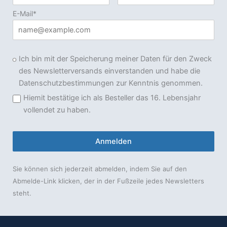
E-Mail*
Ich bin mit der Speicherung meiner Daten für den Zweck
des Newsletterversands einverstanden und habe die
Datenschutzbestimmungen zur Kenntnis genommen.
Hiemit bestätige ich als Besteller das 16. Lebensjahr
vollendet zu haben.
Anmelden
Sie können sich jederzeit abmelden, indem Sie auf den
Abmelde-Link klicken, der in der Fußzeile jedes Newsletters
steht.