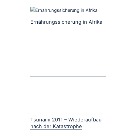
Ernährungssicherung in Afrika
Tsunami 2011 – Wiederaufbau
nach der Katastrophe