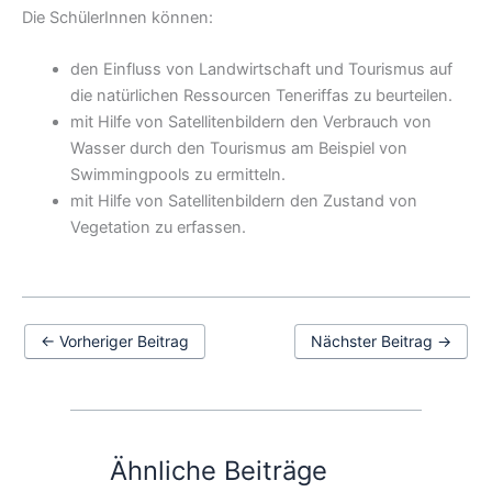
Die SchülerInnen können:
den Einfluss von Landwirtschaft und Tourismus auf
die natürlichen Ressourcen Teneriffas zu beurteilen.
mit Hilfe von Satellitenbildern den Verbrauch von
Wasser durch den Tourismus am Beispiel von
Swimmingpools zu ermitteln.
mit Hilfe von Satellitenbildern den Zustand von
Vegetation zu erfassen.
←
Vorheriger Beitrag
Nächster Beitrag
→
Ähnliche Beiträge