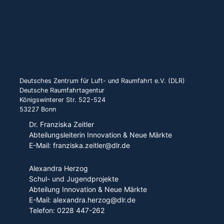
Deutsches Zentrum für Luft- und Raumfahrt e.V. (DLR)
Deutsche Raumfahrtagentur
Königswinterer Str. 522-524
53227 Bonn
Dr. Franziska Zeitler
Abteilungsleiterin Innovation & Neue Märkte
E-Mail: franziska.zeitler@dlr.de
Alexandra Herzog
Schul- und Jugendprojekte
Abteilung Innovation & Neue Märkte
E-Mail: alexandra.herzog@dlr.de
Telefon: 0228 447-262