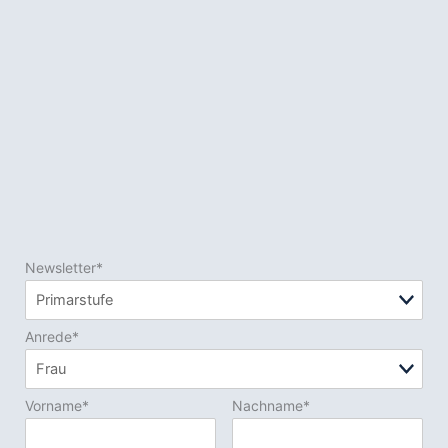
Newsletter*
Anrede*
Vorname*
Nachname*