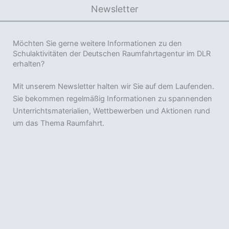
Newsletter
Möchten Sie gerne weitere Informationen zu den
Schulaktivitäten der Deutschen Raumfahrtagentur im DLR
erhalten?
Mit unserem Newsletter halten wir Sie auf dem Laufenden.
Sie bekommen regelmäßig Informationen zu spannenden
Unterrichtsmaterialien, Wettbewerben und Aktionen rund
um das Thema Raumfahrt.