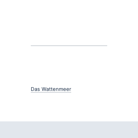
Das Wattenmeer