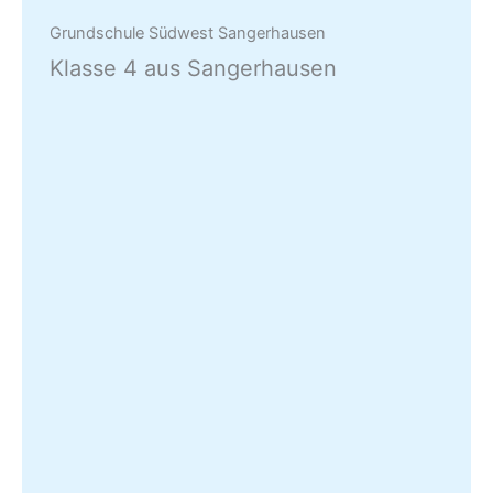
Grundschule Südwest Sangerhausen
Klasse 4 aus Sangerhausen