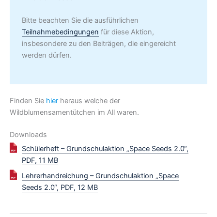
Bitte beachten Sie die ausführlichen
Teilnahmebedingungen
für diese Aktion,
insbesondere zu den Beiträgen, die eingereicht
werden dürfen.
Finden Sie
hier
heraus welche der
Wildblumensamentütchen im All waren.
Downloads
Schülerheft – Grundschulaktion „Space Seeds 2.0“,
PDF, 11 MB
Lehrerhandreichung – Grundschulaktion „Space
Seeds 2.0“, PDF, 12 MB