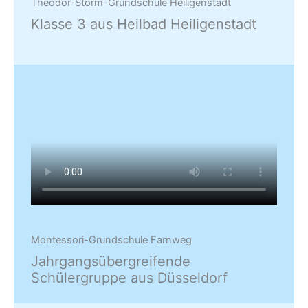
Theodor-Storm-Grundschule Heiligenstadt
Klasse 3 aus Heilbad Heiligenstadt
Montessori-Grundschule Farnweg
Jahrgangsübergreifende
Schülergruppe aus Düsseldorf