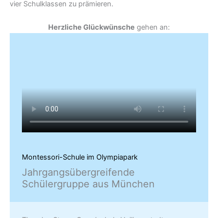
vier Schulklassen zu prämieren.
Herzliche Glückwünsche
gehen an:
Montessori-Schule im Olympiapark
Jahrgangsübergreifende
Schülergruppe aus München