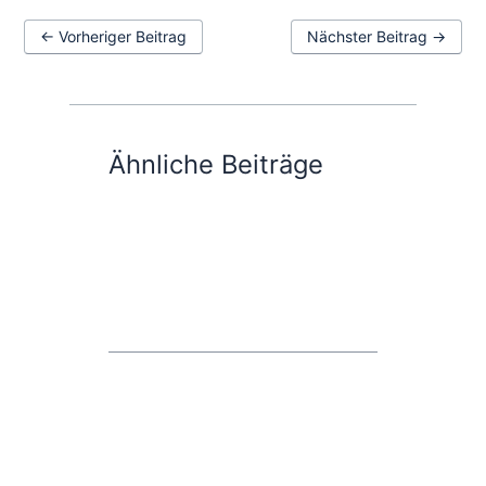
←
Vorheriger Beitrag
Nächster Beitrag
→
Ähnliche Beiträge