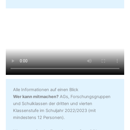
Alle Informationen auf einen Blick
Wer kann mitmachen?
AGs, Forschungsgruppen
und Schulklassen der dritten und vierten
Klassenstufe im Schuljahr 2022/2023 (mit
mindestens 12 Personen).