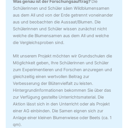
Was genau ist der Forschungsauftrag?
Die
Schülerinnen und Schüler säen Wildblumensamen
aus dem All und von der Erde getrennt voneinander
aus und beobachten die Aussaat/Blumen. Die
Schülerinnen und Schüler wissen zunächst nicht
welche die Blumensamen aus dem All und welche
die Vergleichsproben sind.
Mit unserem Projekt möchten wir Grundschulen die
Möglichkeit geben, Ihre Schülerinnen und Schüler
zum Experimentieren und Forschen anzuregen und
gleichzeitig einen wertvollen Beitrag zur
Verbesserung der Blütenvielfalt zu leisten.
Hintergrundinformationen bekommen Sie über das
zur Verfügung gestellte Unterrichtsmaterial. Die
Aktion lässt sich in den Unterricht oder als Projekt
einer AG einbinden. Die Samen eignen sich zur
Anlage einer kleinen Blumenwiese oder Beets (ca. 1
qm).