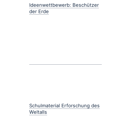
Ideenwettbewerb: Beschützer
der Erde
Schulmaterial Erforschung des
Weltalls