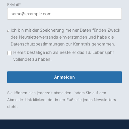
E-Mail*
Ich bin mit der Speicherung meiner Daten für den Zweck
des Newsletterversands einverstanden und habe die
Datenschutzbestimmungen zur Kenntnis genommen.
Hiemit bestätige ich als Besteller das 16. Lebensjahr
vollendet zu haben.
Anmelden
Sie können sich jederzeit abmelden, indem Sie auf den
Abmelde-Link klicken, der in der Fußzeile jedes Newsletters
steht.