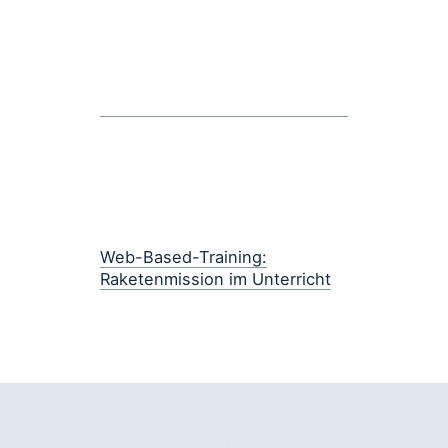
Web-Based-Training:
Raketenmission im Unterricht