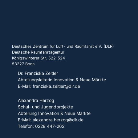
Deutsches Zentrum für Luft- und Raumfahrt e.V. (DLR)
Deutsche Raumfahrtagentur
Königswinterer Str. 522-524
53227 Bonn
Dr. Franziska Zeitler
Abteilungsleiterin Innovation & Neue Märkte
E-Mail: franziska.zeitler@dlr.de
Alexandra Herzog
Schul- und Jugendprojekte
Abteilung Innovation & Neue Märkte
E-Mail: alexandra.herzog@dlr.de
Telefon: 0228 447-262