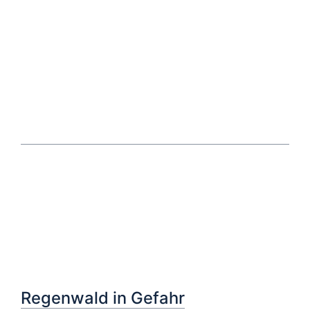
Regenwald in Gefahr