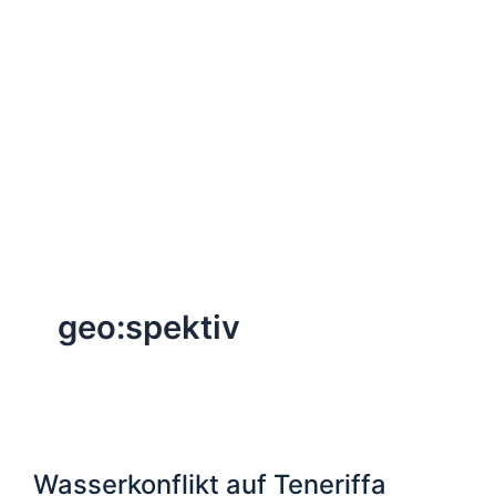
geo:spektiv
Wasserkonflikt auf Teneriffa