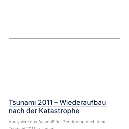
Tsunami 2011 – Wiederaufbau
nach der Katastrophe
Analysiere das Ausmaß der Zerstörung nach dem
Tsunami 2011 in Japan!