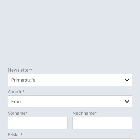
Newsletter*
Anrede*
Vorname*
Nachname*
E-Mail*