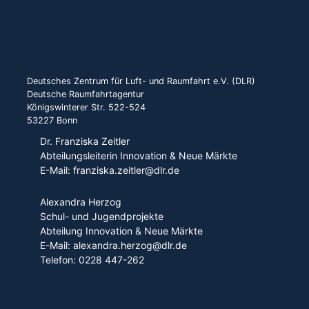
Deutsches Zentrum für Luft- und Raumfahrt e.V. (DLR)
Deutsche Raumfahrtagentur
Königswinterer Str. 522-524
53227 Bonn
Dr. Franziska Zeitler
Abteilungsleiterin Innovation & Neue Märkte
E-Mail: franziska.zeitler@dlr.de
Alexandra Herzog
Schul- und Jugendprojekte
Abteilung Innovation & Neue Märkte
E-Mail: alexandra.herzog@dlr.de
Telefon: 0228 447-262