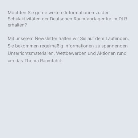
Möchten Sie gerne weitere Informationen zu den
Schulaktivitäten der Deutschen Raumfahrtagentur im DLR
erhalten?
Mit unserem Newsletter halten wir Sie auf dem Laufenden.
Sie bekommen regelmäßig Informationen zu spannenden
Unterrichtsmaterialien, Wettbewerben und Aktionen rund
um das Thema Raumfahrt.